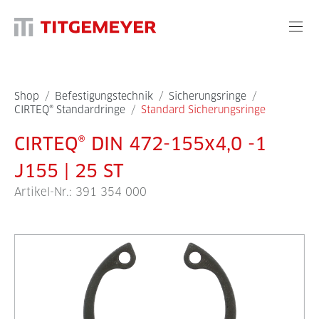
Shop
/
Befestigungstechnik
/
Sicherungsringe
/
CIRTEQ® Standardringe
/
Standard Sicherungsringe
CIRTEQ® DIN 472-155x4,0 -1
J155 | 25 ST
Artikel-Nr.:
391 354 000