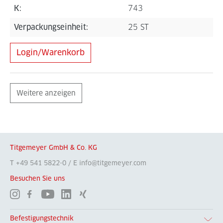
K:
743
Verpackungseinheit:
25 ST
Login/Warenkorb
Weitere anzeigen
Titgemeyer GmbH & Co. KG
T +49 541 5822-0 / E info@titgemeyer.com
Besuchen Sie uns
Befestigungstechnik