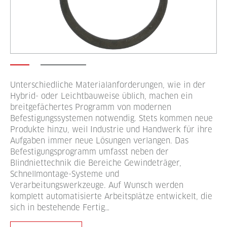
Unterschiedliche Materialanforderungen, wie in der
Hybrid- oder Leichtbauweise üblich, machen ein
breitgefächertes Programm von modernen
Befestigungssystemen notwendig. Stets kommen neue
Produkte hinzu, weil Industrie und Handwerk für ihre
Aufgaben immer neue Lösungen verlangen. Das
Befestigungsprogramm umfasst neben der
Blindniettechnik die Bereiche Gewindeträger,
Schnellmontage-Systeme und
Verarbeitungswerkzeuge. Auf Wunsch werden
komplett automatisierte Arbeitsplätze entwickelt, die
sich in bestehende Fertig…