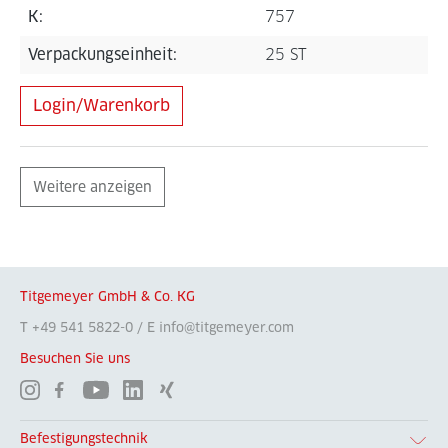
K:
757
Verpackungseinheit:
25 ST
Login/Warenkorb
Weitere anzeigen
Titgemeyer GmbH & Co. KG
T +49 541 5822-0 / E info@titgemeyer.com
Besuchen Sie uns
Befestigungstechnik