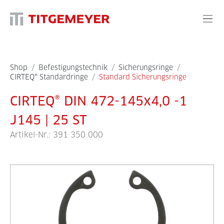
Shop
/
Befestigungstechnik
/
Sicherungsringe
/
CIRTEQ® Standardringe
/
Standard Sicherungsringe
CIRTEQ® DIN 472-145x4,0 -1
J145 | 25 ST
Artikel-Nr.:
391 350 000