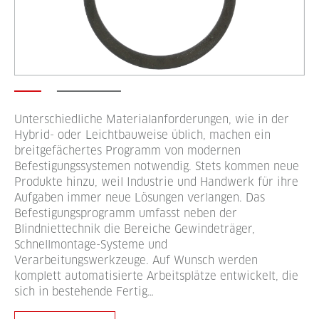
Unterschiedliche Materialanforderungen, wie in der
Hybrid- oder Leichtbauweise üblich, machen ein
breitgefächertes Programm von modernen
Befestigungssystemen notwendig. Stets kommen neue
Produkte hinzu, weil Industrie und Handwerk für ihre
Aufgaben immer neue Lösungen verlangen. Das
Befestigungsprogramm umfasst neben der
Blindniettechnik die Bereiche Gewindeträger,
Schnellmontage-Systeme und
Verarbeitungswerkzeuge. Auf Wunsch werden
komplett automatisierte Arbeitsplätze entwickelt, die
sich in bestehende Fertig…