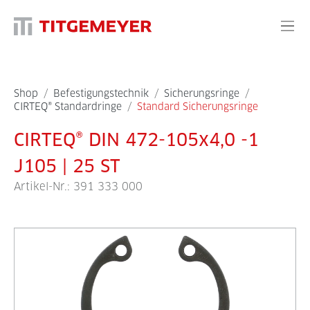
Shop
/
Befestigungstechnik
/
Sicherungsringe
/
CIRTEQ® Standardringe
/
Standard Sicherungsringe
CIRTEQ® DIN 472-105x4,0 -1
J105 | 25 ST
Artikel-Nr.:
391 333 000