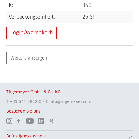
K:
850
Verpackungseinheit:
25 ST
Login/Warenkorb
Weitere anzeigen
Titgemeyer GmbH & Co. KG
T +49 541 5822-0 / E info@titgemeyer.com
Besuchen Sie uns
Befestigungstechnik