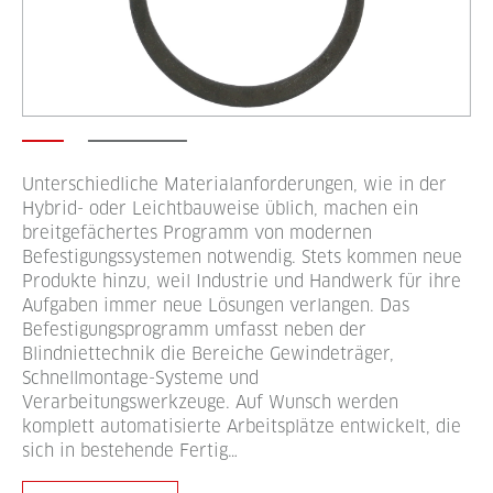
Unterschiedliche Materialanforderungen, wie in der
Hybrid- oder Leichtbauweise üblich, machen ein
breitgefächertes Programm von modernen
Befestigungssystemen notwendig. Stets kommen neue
Produkte hinzu, weil Industrie und Handwerk für ihre
Aufgaben immer neue Lösungen verlangen. Das
Befestigungsprogramm umfasst neben der
Blindniettechnik die Bereiche Gewindeträger,
Schnellmontage-Systeme und
Verarbeitungswerkzeuge. Auf Wunsch werden
komplett automatisierte Arbeitsplätze entwickelt, die
sich in bestehende Fertig…