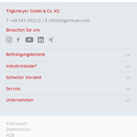
Titgemeyer GmbH & Co. KG
T +49 541 5822-0 / E info@titgemeyer.com
Besuchen Sie uns
Befestigungstechnik
Industriebedarf
Schneller Versand
Service
Unternehmen
Impressum
Datenschutz
AGB