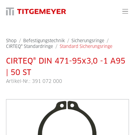
Shop
/
Befestigungstechnik
/
Sicherungsringe
/
CIRTEQ® Standardringe
/
Standard Sicherungsringe
CIRTEQ® DIN 471-95x3,0 -1 A95
| 50 ST
Artikel-Nr.:
391 072 000