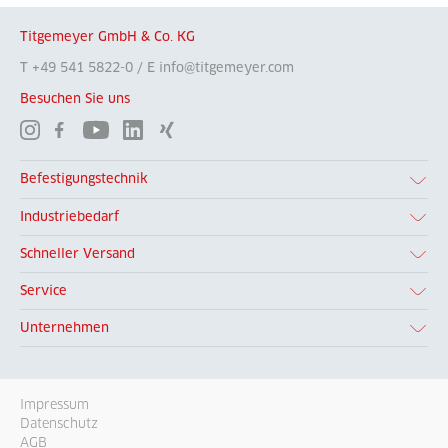
Titgemeyer GmbH & Co. KG
T +49 541 5822-0 / E info@titgemeyer.com
Besuchen Sie uns
Befestigungstechnik
Industriebedarf
Schneller Versand
Service
Unternehmen
Impressum
Datenschutz
AGB