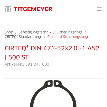
Shop
/
Befestigungstechnik
/
Sicherungsringe
/
CIRTEQ® Standardringe
/
Standard Sicherungsringe
CIRTEQ® DIN 471-52x2,0 -1 A52
| 500 ST
Artikel-Nr.:
391 047 000