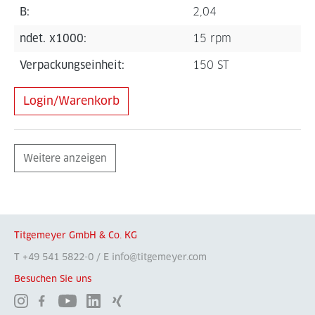
B:
2,04
ndet. x1000:
15 rpm
Verpackungseinheit:
150 ST
Login/Warenkorb
Weitere anzeigen
Titgemeyer GmbH & Co. KG
T +49 541 5822-0 / E info@titgemeyer.com
Besuchen Sie uns