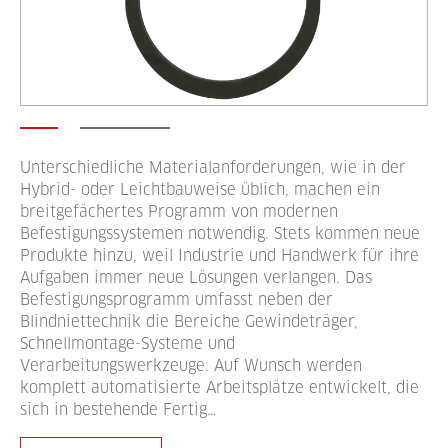
Unterschiedliche Materialanforderungen, wie in der
Hybrid- oder Leichtbauweise üblich, machen ein
breitgefächertes Programm von modernen
Befestigungssystemen notwendig. Stets kommen neue
Produkte hinzu, weil Industrie und Handwerk für ihre
Aufgaben immer neue Lösungen verlangen. Das
Befestigungsprogramm umfasst neben der
Blindniettechnik die Bereiche Gewindeträger,
Schnellmontage-Systeme und
Verarbeitungswerkzeuge. Auf Wunsch werden
komplett automatisierte Arbeitsplätze entwickelt, die
sich in bestehende Fertig…