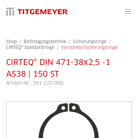
Shop
/
Befestigungstechnik
/
Sicherungsringe
/
CIRTEQ® Standardringe
/
Verstärkte Sicherungsringe
CIRTEQ® DIN 471-38x2,5 -1
AS38 | 150 ST
Artikel-Nr.:
391 220 000