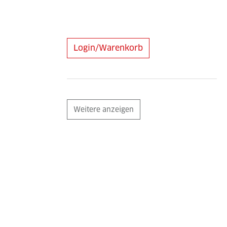
Login/Warenkorb
Weitere anzeigen