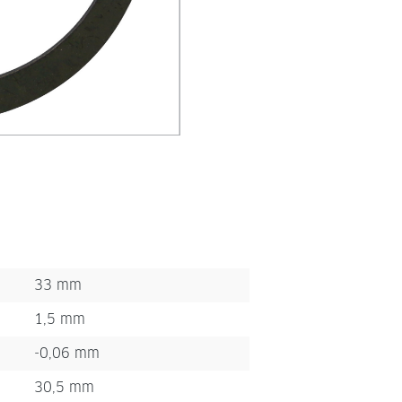
33 mm
1,5 mm
-0,06 mm
30,5 mm