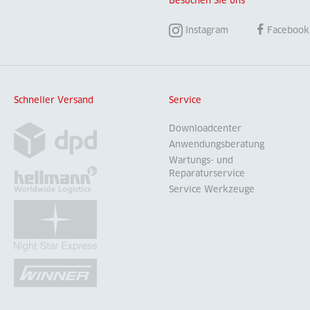
Besuchen Sie uns
Instagram
Facebook
Schneller Versand
Service
Downloadcenter
Anwendungsberatung
Wartungs- und
Reparaturservice
Service Werkzeuge