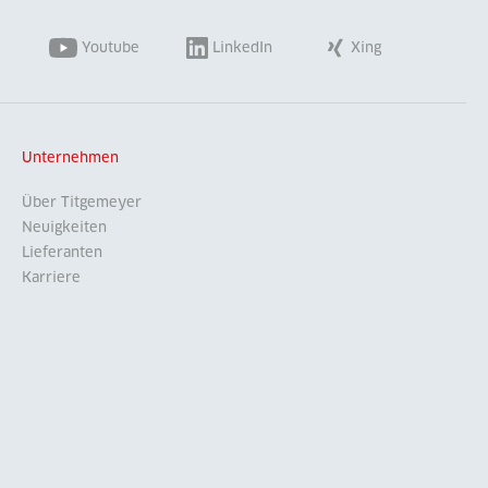
Youtube
LinkedIn
Xing
Unternehmen
Über Titgemeyer
Neuigkeiten
Lieferanten
Karriere