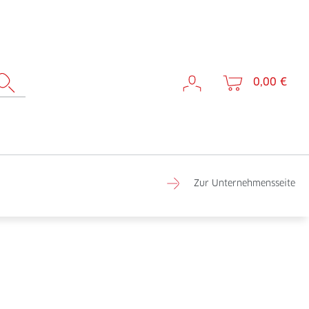
0,00 €
Zur Unternehmensseite