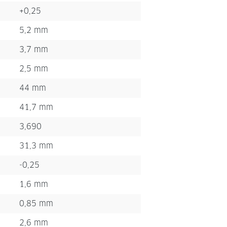
+0,25
5,2 mm
3,7 mm
2,5 mm
44 mm
41,7 mm
3,690
31,3 mm
-0,25
1,6 mm
0,85 mm
2,6 mm