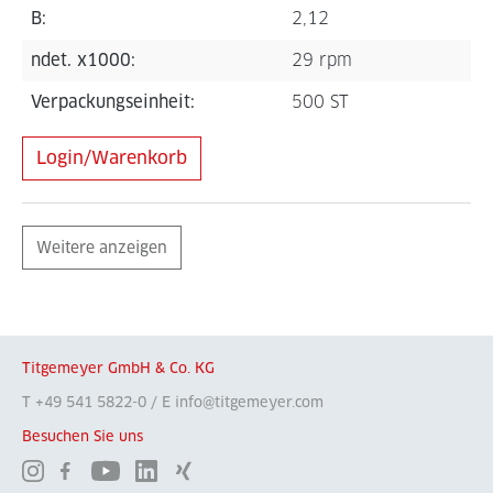
B:
2,12
ndet. x1000:
29 rpm
Verpackungseinheit:
500 ST
Login/Warenkorb
Weitere anzeigen
Titgemeyer GmbH & Co. KG
T +49 541 5822-0 / E info@titgemeyer.com
Besuchen Sie uns