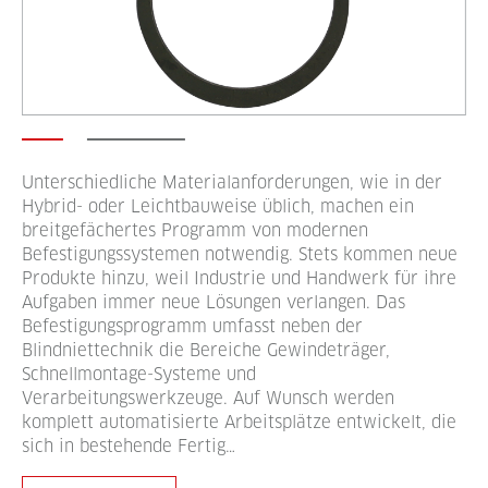
Unterschiedliche Materialanforderungen, wie in der
Hybrid- oder Leichtbauweise üblich, machen ein
breitgefächertes Programm von modernen
Befestigungssystemen notwendig. Stets kommen neue
Produkte hinzu, weil Industrie und Handwerk für ihre
Aufgaben immer neue Lösungen verlangen. Das
Befestigungsprogramm umfasst neben der
Blindniettechnik die Bereiche Gewindeträger,
Schnellmontage-Systeme und
Verarbeitungswerkzeuge. Auf Wunsch werden
komplett automatisierte Arbeitsplätze entwickelt, die
sich in bestehende Fertig…