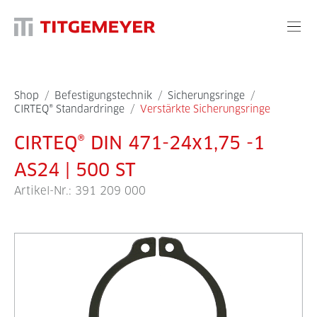
Shop
/
Befestigungstechnik
/
Sicherungsringe
/
CIRTEQ® Standardringe
/
Verstärkte Sicherungsringe
CIRTEQ® DIN 471-24x1,75 -1
AS24 | 500 ST
Artikel-Nr.:
391 209 000