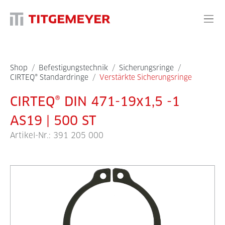
Shop
/
Befestigungstechnik
/
Sicherungsringe
/
CIRTEQ® Standardringe
/
Verstärkte Sicherungsringe
CIRTEQ® DIN 471-19x1,5 -1
AS19 | 500 ST
Artikel-Nr.:
391 205 000