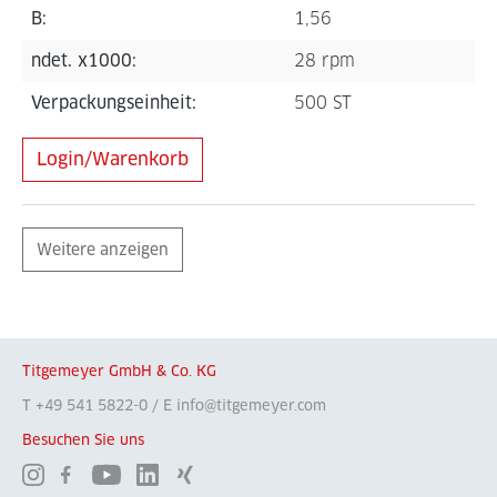
B:
1,56
ndet. x1000:
28 rpm
Verpackungseinheit:
500 ST
Login/Warenkorb
Weitere anzeigen
Titgemeyer GmbH & Co. KG
T +49 541 5822-0 / E info@titgemeyer.com
Besuchen Sie uns