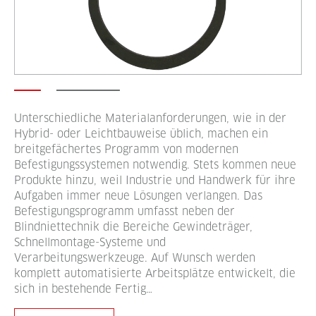
Unterschiedliche Materialanforderungen, wie in der
Hybrid- oder Leichtbauweise üblich, machen ein
breitgefächertes Programm von modernen
Befestigungssystemen notwendig. Stets kommen neue
Produkte hinzu, weil Industrie und Handwerk für ihre
Aufgaben immer neue Lösungen verlangen. Das
Befestigungsprogramm umfasst neben der
Blindniettechnik die Bereiche Gewindeträger,
Schnellmontage-Systeme und
Verarbeitungswerkzeuge. Auf Wunsch werden
komplett automatisierte Arbeitsplätze entwickelt, die
sich in bestehende Fertig…