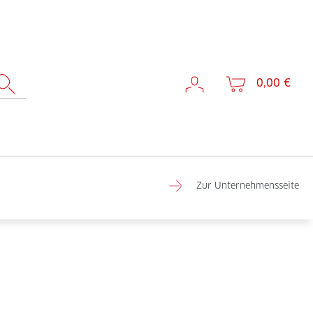
0,00 €
Zur Unternehmensseite