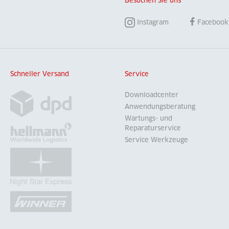
Besuchen Sie uns
Instagram
Facebook
Schneller Versand
Service
Downloadcenter
Anwendungsberatung
Wartungs- und
Reparaturservice
Service Werkzeuge