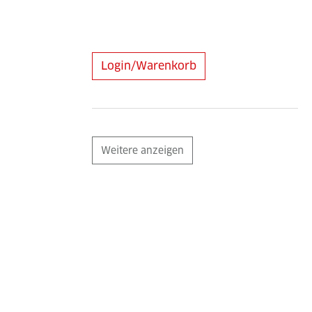
Login/Warenkorb
Weitere anzeigen