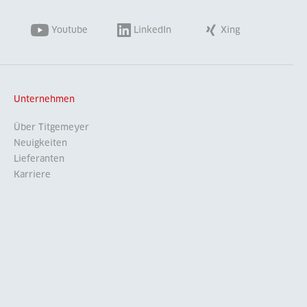
Youtube
LinkedIn
Xing
Unternehmen
Über Titgemeyer
Neuigkeiten
Lieferanten
Karriere