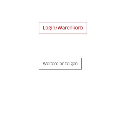
Login/Warenkorb
Weitere anzeigen