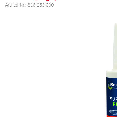
Artikel-Nr.:
816 263 000