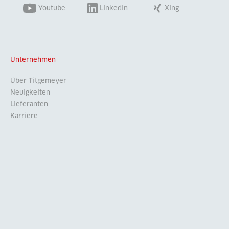
Youtube
LinkedIn
Xing
Unternehmen
Über Titgemeyer
Neuigkeiten
Lieferanten
Karriere