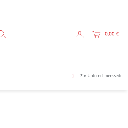
0,00 €
Zur Unternehmensseite