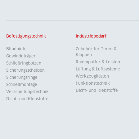
Befestigungstechnik
Industriebedarf
Blindniete
Zubehör für Türen &
Klappen
Gewindeträger
Rammpuffer & Leisten
Schließringbolzen
Lüftung & Luftsysteme
Sicherungsscheiben
Werkzeugkästen
Sicherungsringe
Funktionstechnik
Schnellmontage
Dicht- und Klebstoffe
Verarbeitungstechnik
Dicht- und Klebstoffe