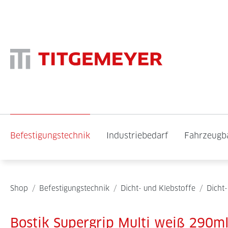
Befestigungstechnik
Industriebedarf
Fahrzeugb
Shop
/
Befestigungstechnik
/
Dicht- und Klebstoffe
/
Dicht-
Bostik Supergrip Multi weiß 290ml