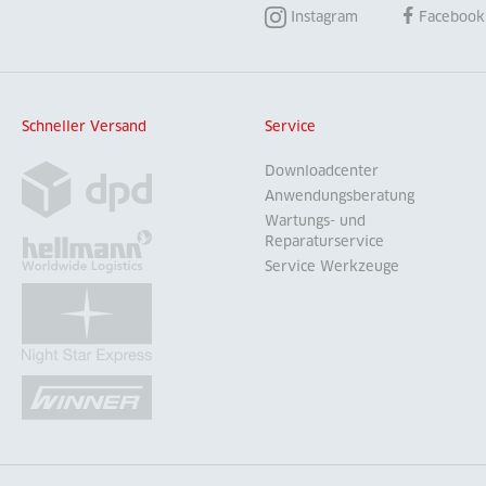
Instagram
Facebook
Schneller Versand
Service
Downloadcenter
Anwendungsberatung
Wartungs- und
Reparaturservice
Service Werkzeuge